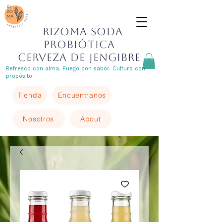
Rizoma Soda
Probiótica
cerveza de jengibre
Refresco con alma. Fuego con sabor. Cultura con
propósito.
Tienda
Encuentranos
Nosotros
About